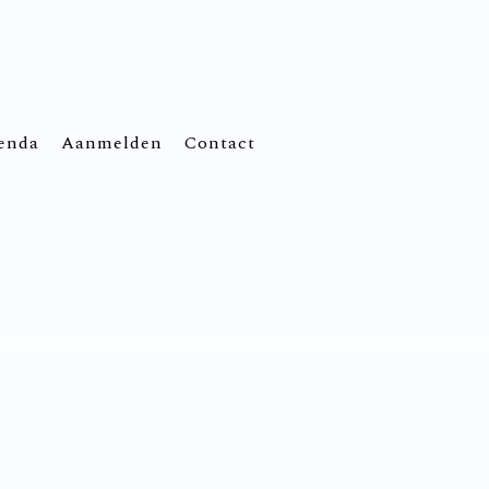
enda
Aanmelden
Contact