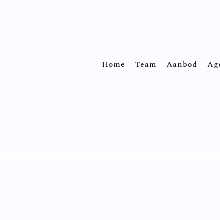
Home
Team
Aanbod
Ag