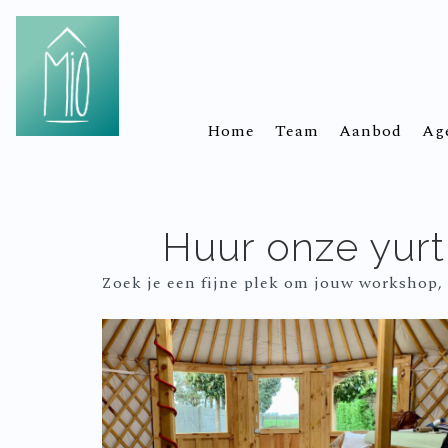
Home
Team
Aanbod
Ag
Huur onze yurt
Zoek je een fijne plek om jouw workshop, 