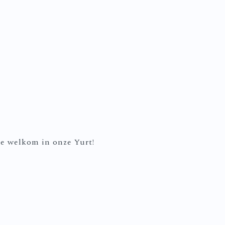
te welkom in onze Yurt!