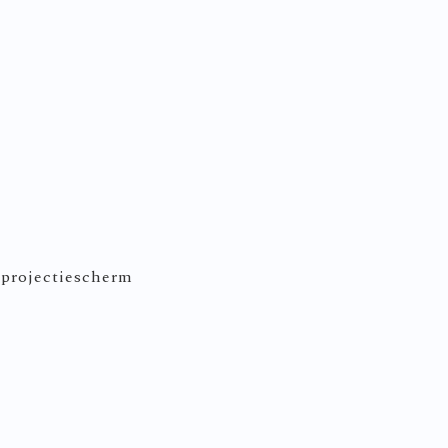
 projectiescherm